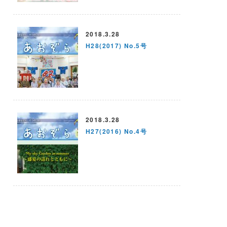
2018.3.28
H28(2017) No.5号
2018.3.28
H27(2016) No.4号