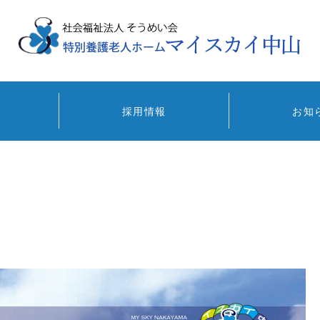
採用情報
お知