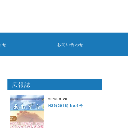
らせ
お問い合わせ
広報誌
2018.3.28
H29(2018) No.6号