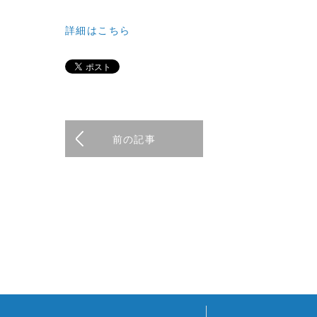
詳細はこちら
前の記事