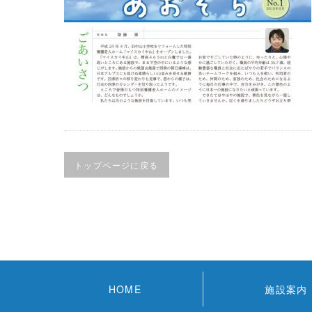
トップページに戻る
HOME
施設案内