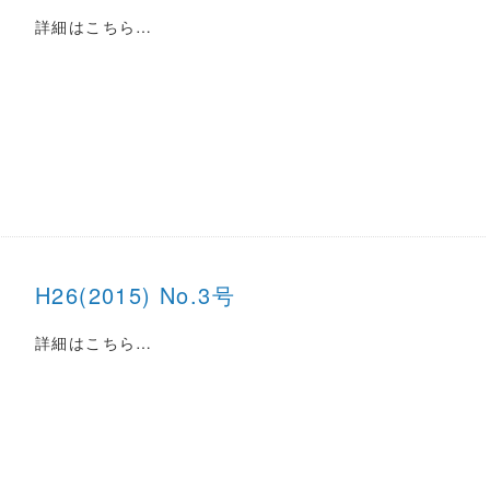
詳細はこちら…
H26(2015) No.3号
詳細はこちら…