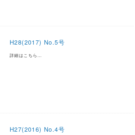
H28(2017) No.5号
詳細はこちら…
H27(2016) No.4号