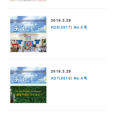
2018.3.28
H28(2017) No.5号
2018.3.28
H27(2016) No.4号