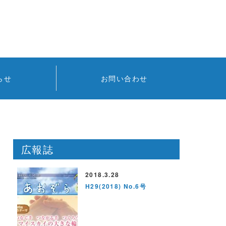
らせ
お問い合わせ
広報誌
2018.3.28
H29(2018) No.6号