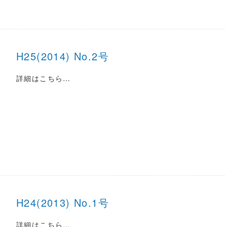
H25(2014) No.2号
詳細はこちら…
H24(2013) No.1号
詳細はこちら…