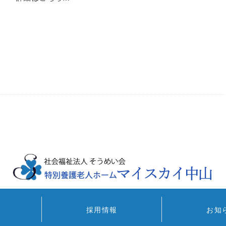
採用情報
お知