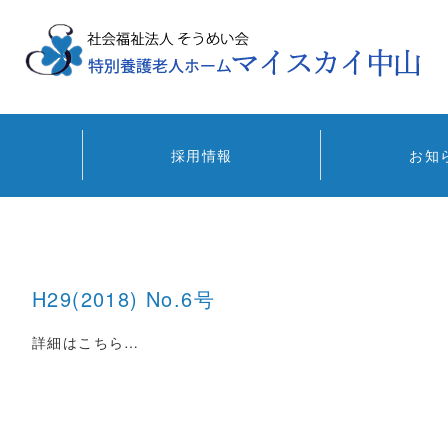
採用情報
お知
H29(2018) No.6号
詳細はこちら…