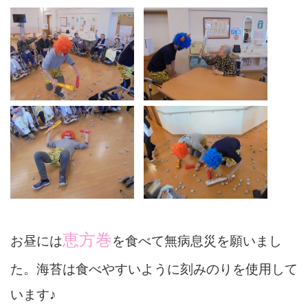
恵方巻
お昼には
を食べて無病息災を願いまし
た。海苔は食べやすいように刻みのりを使用して
います♪