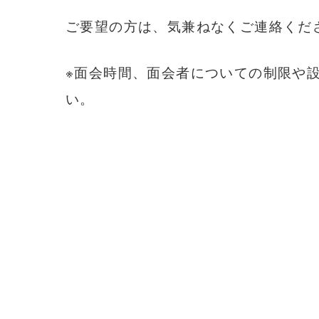
ご要望の方は、気兼ねなくご連絡くだ
※面会時間、面会者についての制限や
い。