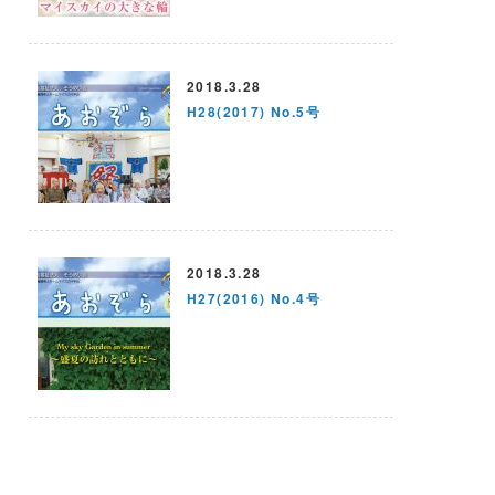
2018.3.28
H28(2017) No.5号
2018.3.28
H27(2016) No.4号