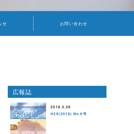
らせ
お問い合わせ
広報誌
2018.3.28
H29(2018) No.6号