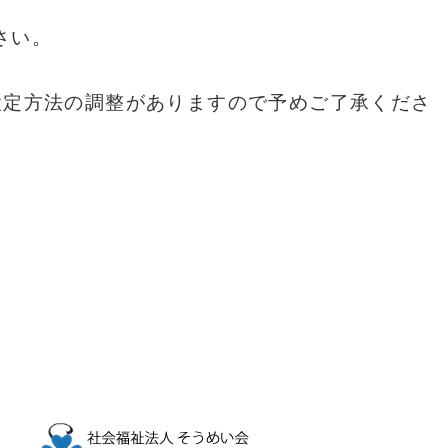
さい。
設定方法の調整がありますので予めご了承くださ