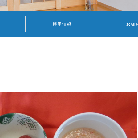
採用情報
お知