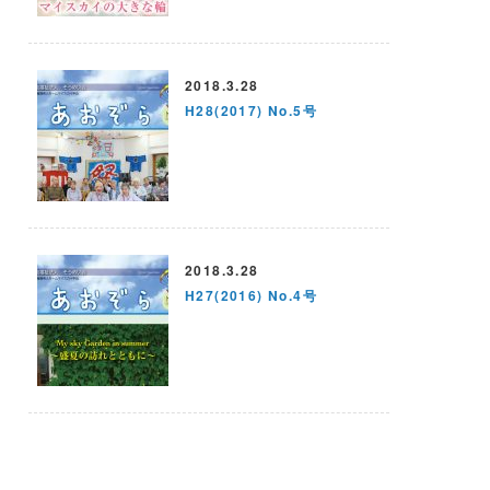
2018.3.28
H28(2017) No.5号
2018.3.28
H27(2016) No.4号