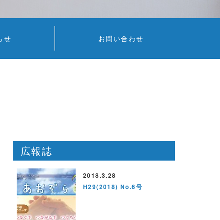
らせ
お問い合わせ
広報誌
2018.3.28
H29(2018) No.6号