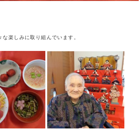
々な楽しみに取り組んでいます。