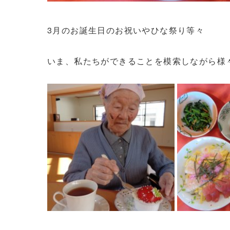
3月のお誕生日のお祝いやひな祭り等々
いま、私たちができることを模索しながら様