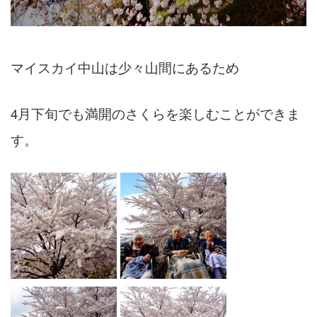
マイスカイ中山は少々山間にあるため
4月下旬でも満開のさくらを楽しむことができま
す。