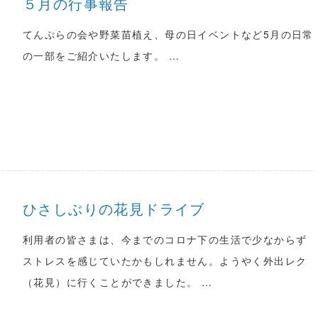
５月の行事報告
てんぷらの会や野菜苗植え、母の日イベントなど5月の日常
の一部をご紹介いたします。 …
ひさしぶりの花見ドライブ
利用者の皆さまは、今までのコロナ下の生活で少なからず
ストレスを感じていたかもしれません。ようやく外出レク
（花見）に行くことができました。 …