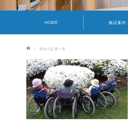
HOME
施設案内
ホーム
過去の記事一覧