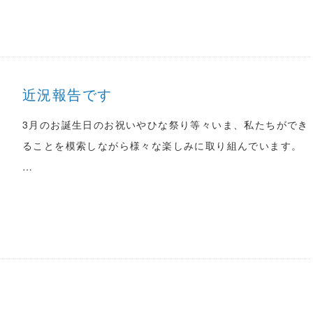
近況報告です
3月のお誕生日のお祝いやひな祭り等々いま、私たちができ
ることを模索しながら様々な楽しみに取り組んでいます。
…