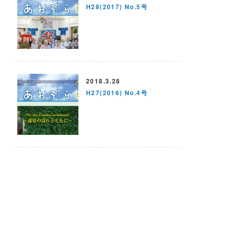
H28(2017) No.5号
2018.3.28
H27(2016) No.4号