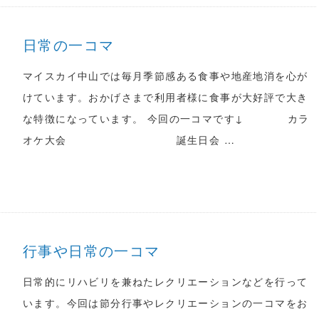
日常の一コマ
マイスカイ中山では毎月季節感ある食事や地産地消を心が
けています。おかげさまで利用者様に食事が大好評で大き
な特徴になっています。 今回の一コマです↓ カラ
オケ大会 誕生日会 …
行事や日常の一コマ
日常的にリハビリを兼ねたレクリエーションなどを行って
います。今回は節分行事やレクリエーションの一コマをお