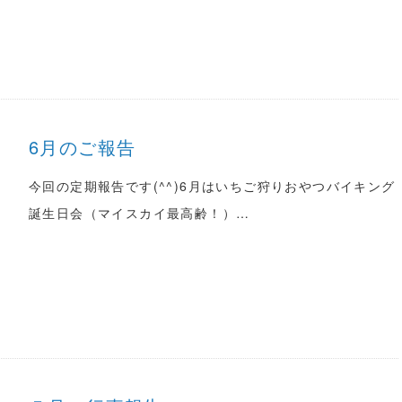
6月のご報告
今回の定期報告です(^^)6月はいちご狩りおやつバイキング
誕生日会（マイスカイ最高齢！）…