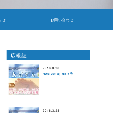
らせ
お問い合わせ
広報誌
2018.3.28
H29(2018) No.6号
2018.3.28