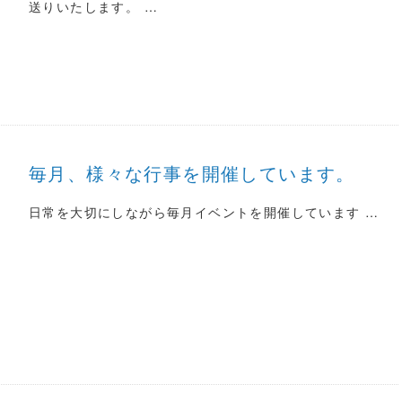
送りいたします。 …
毎月、様々な行事を開催しています。
日常を大切にしながら毎月イベントを開催しています …