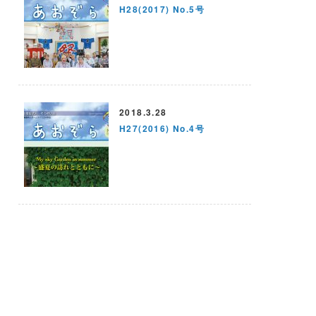
H28(2017) No.5号
2018.3.28
H27(2016) No.4号