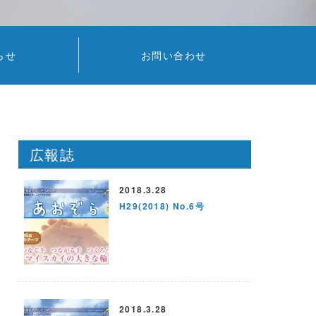
らせ
お問い合わせ
広報誌
2018.3.28
H29(2018) No.6号
2018.3.28