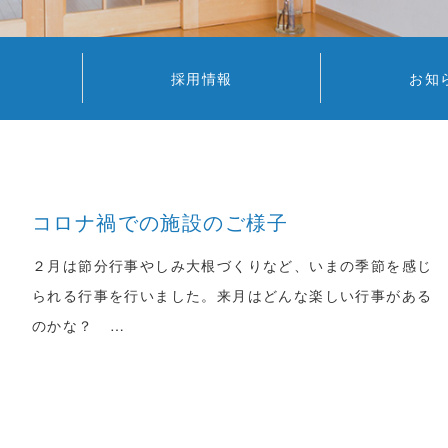
採用情報
お知
コロナ禍での施設のご様子
２月は節分行事やしみ大根づくりなど、いまの季節を感じ
られる行事を行いました。来月はどんな楽しい行事がある
のかな？ …