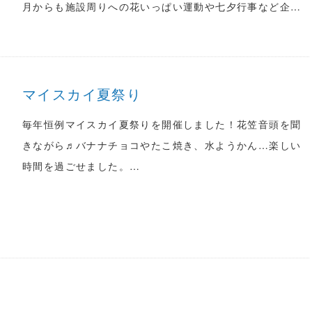
月からも施設周りへの花いっぱい運動や七夕行事など企…
マイスカイ夏祭り
毎年恒例マイスカイ夏祭りを開催しました！花笠音頭を聞
きながら♬バナナチョコやたこ焼き、水ようかん…楽しい
時間を過ごせました。…