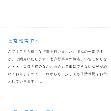
日常報告です。
さて！７月も様々な行事を行いました。ほんの一部です
が、ご紹介いたします！七夕行事や外気浴、いちご狩りな
ど・・・コロナ禍のなか、面会も自由にできない状況が続
いておりますので、これからも、少しでも生活状況をお伝
えしていきます。 …