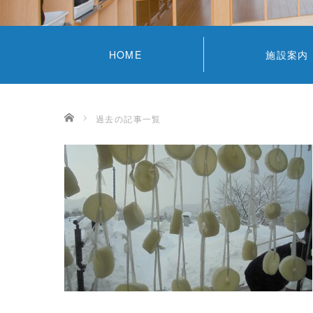
HOME
施設案内
ホーム
過去の記事一覧